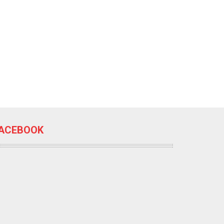
ACEBOOK