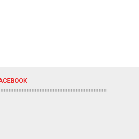
ACEBOOK