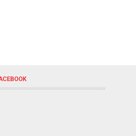
ACEBOOK