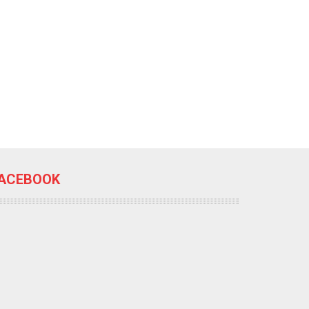
ACEBOOK