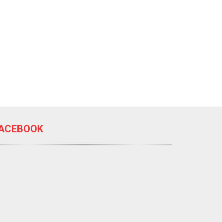
ACEBOOK