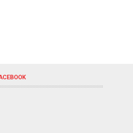
ACEBOOK