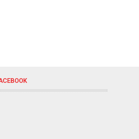
ACEBOOK