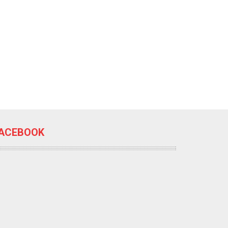
ACEBOOK