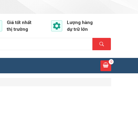
Giá tốt nhất
Lượng hàng
thị trường
dự trữ lớn
0