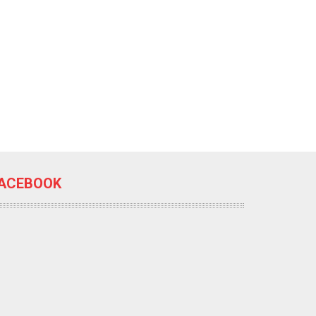
ACEBOOK