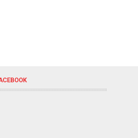
ACEBOOK