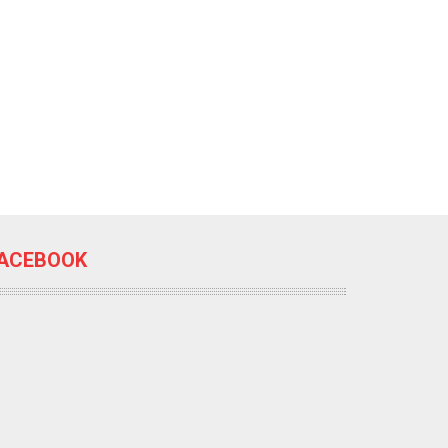
ACEBOOK