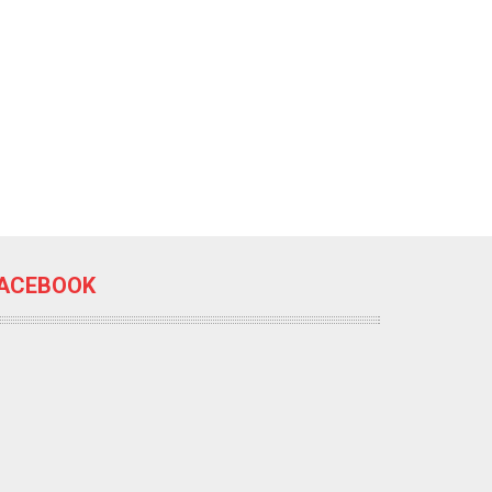
ACEBOOK