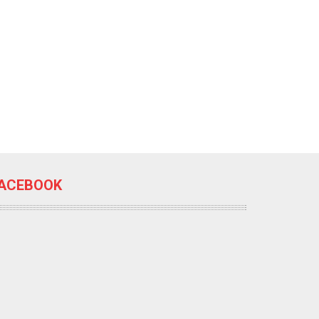
ACEBOOK