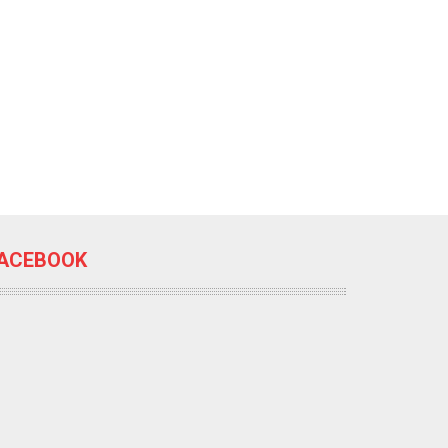
ACEBOOK