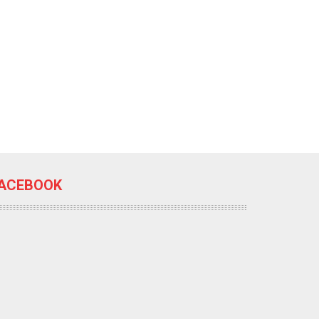
ACEBOOK