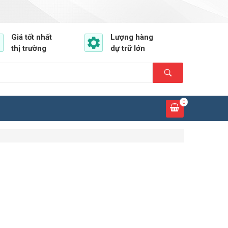
Giá tốt nhất
Lượng hàng
thị trường
dự trữ lớn
0