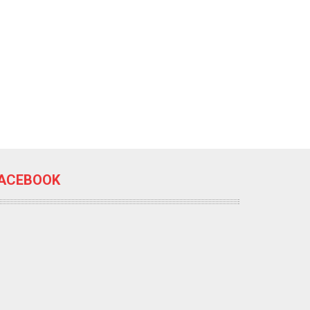
ACEBOOK