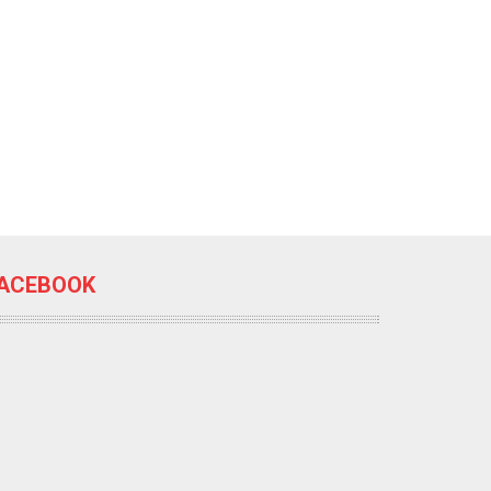
ACEBOOK