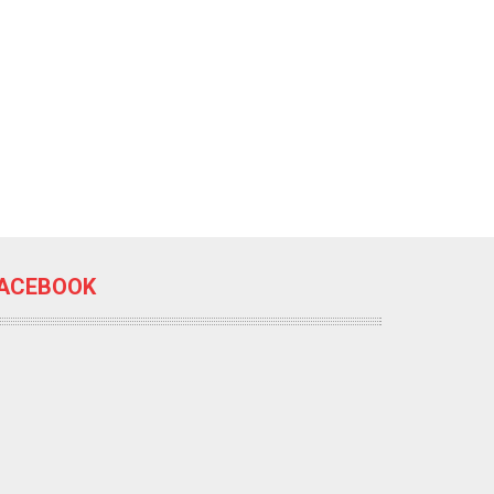
ACEBOOK