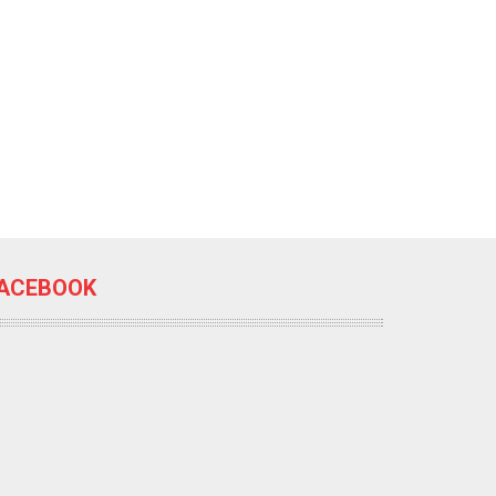
ACEBOOK