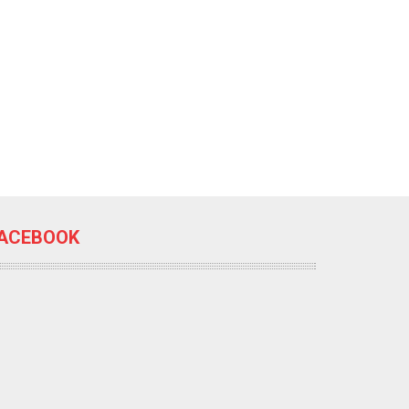
ACEBOOK