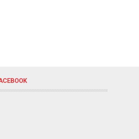
ACEBOOK