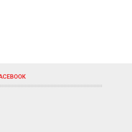
ACEBOOK