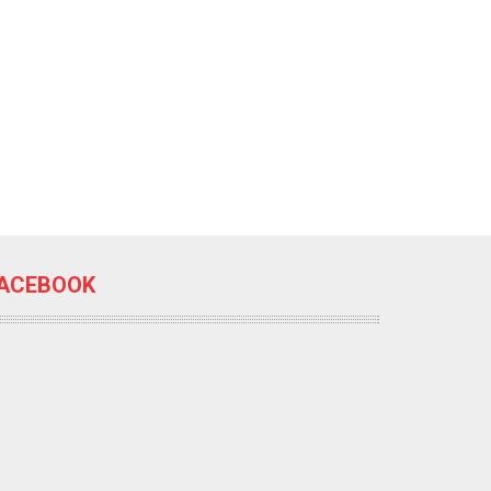
ACEBOOK