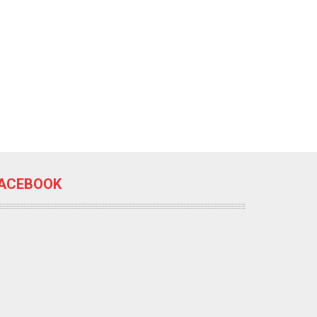
ACEBOOK