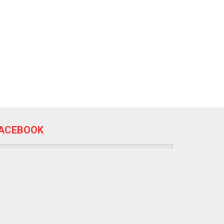
ACEBOOK