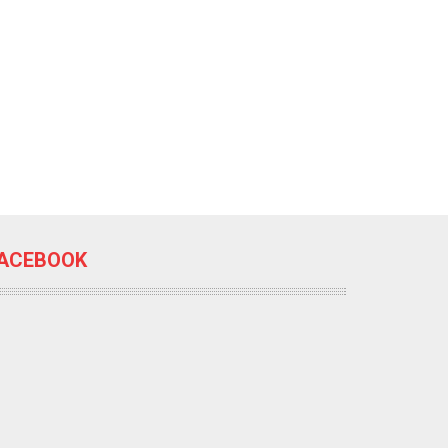
ACEBOOK