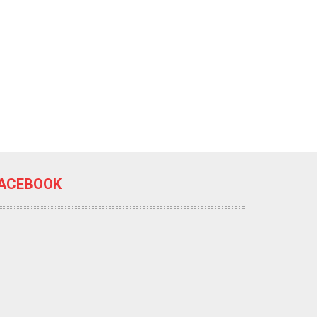
ACEBOOK