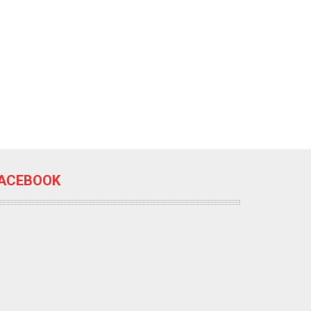
ACEBOOK