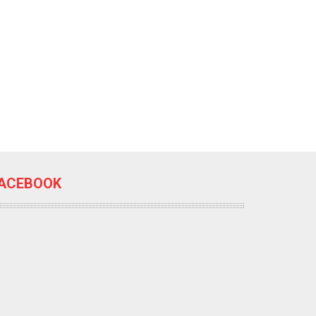
ACEBOOK