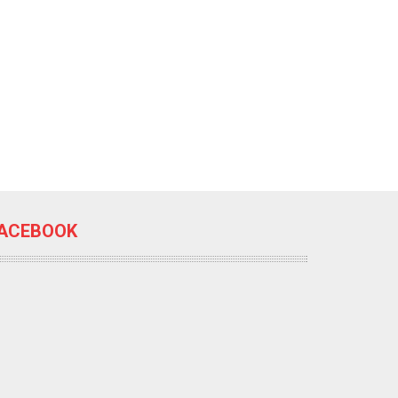
ACEBOOK