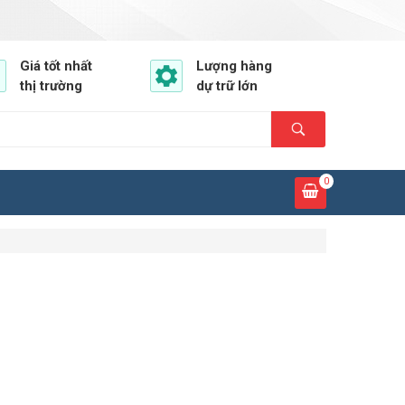
Giá tốt nhất
Lượng hàng
thị trường
dự trữ lớn
0