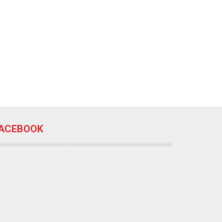
ACEBOOK