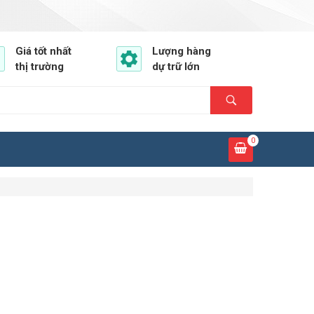
Giá tốt nhất
Lượng hàng
thị trường
dự trữ lớn
0