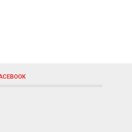
ACEBOOK